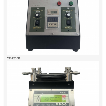
YF-1200B