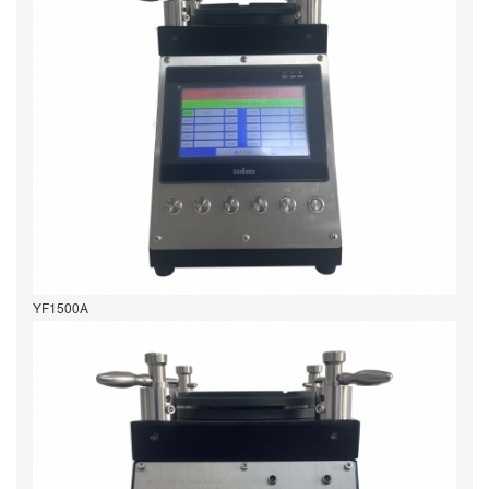
YF1500A