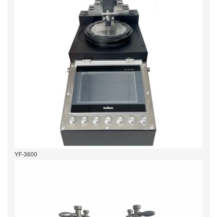
YF-3600