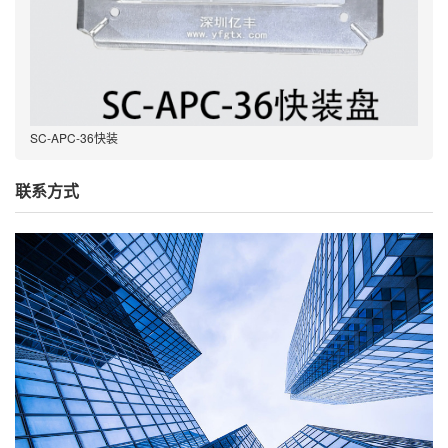
SC-APC-36快装
联系方式