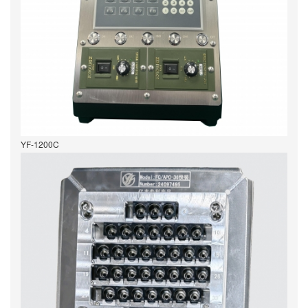
YF-1200C