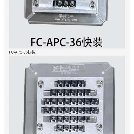
FC-APC-36快装