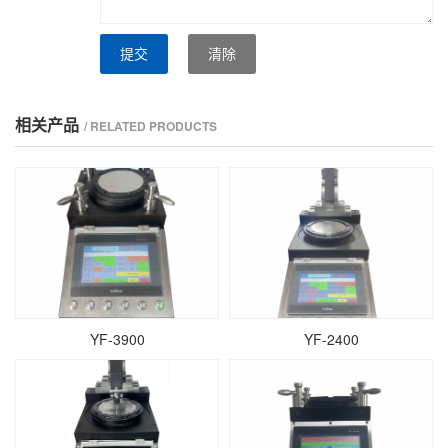
提交
清除
相关产品
/ RELATED PRODUCTS
YF-3900
YF-2400