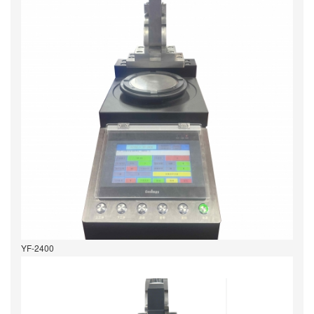
YF-2400