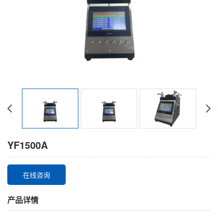
YF1500A
在线咨询
产品详情