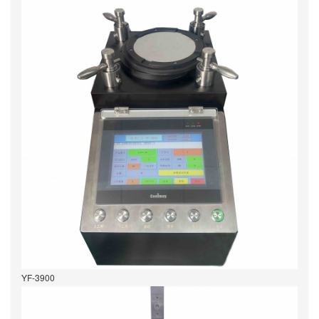
YF-3900