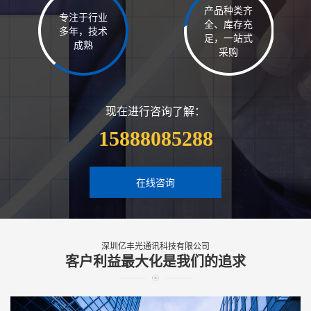
产品种类齐
专注于行业
全、库存充
多年，技术
足，一站式
成熟
采购
现在进行咨询了解：
15888085288
在线咨询
深圳亿丰光通讯科技有限公司
客户利益最大化是我们的追求