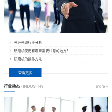
光纤光缆行业分析
研磨机使用有哪些需要注意的地方？
研磨机的操作方法
查看更多
行业动态
/ INDUSTRY
more +