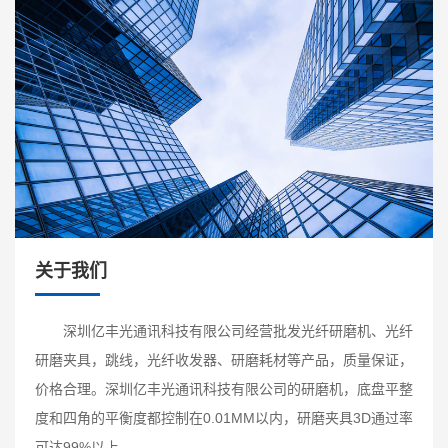
关于我们
深圳亿丰光通讯科技有限公司经营批发光纤研磨机、光纤
研磨夹具，跳线，光纤收发器、研磨耗材等产品，质量保证，
价格合理。深圳亿丰光通讯科技有限公司的研磨机，底盘平整
度和四角的平衡度都控制在0.01MM以内，研磨夹具3D通过率
可达99%以上。