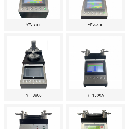
YF-3900
YF-2400
YF-3600
YF1500A