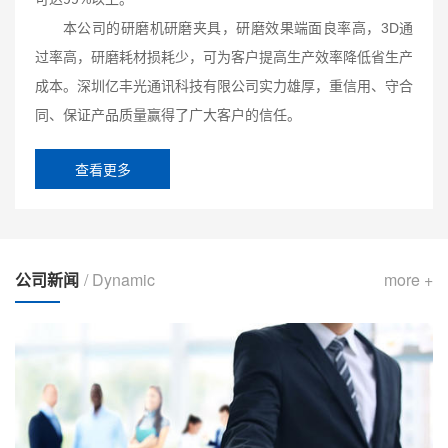
本公司的研磨机研磨夹具，研磨效果端面良率高，3D通
过率高，研磨耗材损耗少，可为客户提高生产效率降低省生产
成本。深圳亿丰光通讯科技有限公司实力雄厚，重信用、守合
同、保证产品质量赢得了广大客户的信任。
查看更多
公司新闻
/ Dynamic
more +