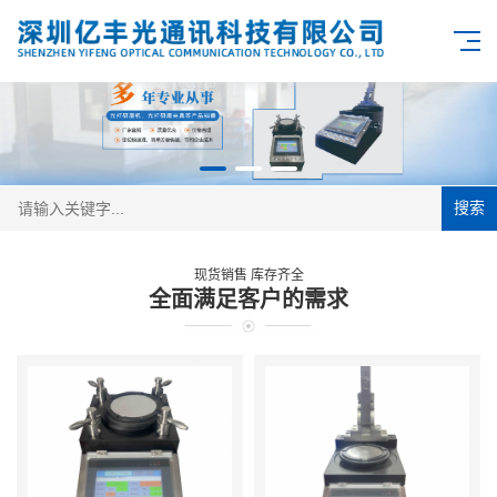
搜索
现货销售 库存齐全
全面满足客户的需求